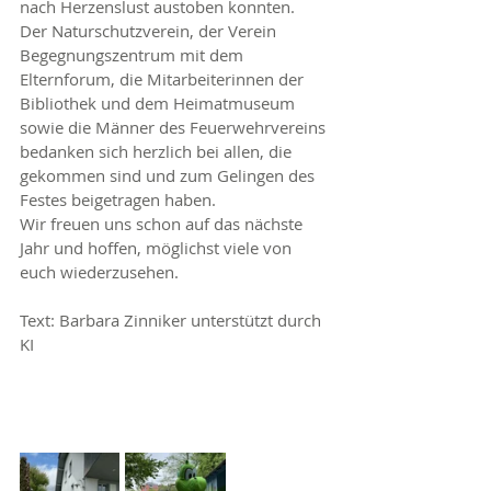
nach Herzenslust austoben konnten.
Der Naturschutzverein, der Verein 
Begegnungszentrum mit dem 
Elternforum, die Mitarbeiterinnen der 
Bibliothek und dem Heimatmuseum 
sowie die Männer des Feuerwehrvereins 
bedanken sich herzlich bei allen, die 
gekommen sind und zum Gelingen des 
Festes beigetragen haben.
Wir freuen uns schon auf das nächste 
Jahr und hoffen, möglichst viele von 
euch wiederzusehen.
Text: Barbara Zinniker unterstützt durch 
KI