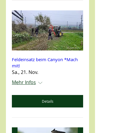
Feldeinsatz beim Canyon *Mach
mit!
Sa., 21. Nov.
Mehr Infos
Details