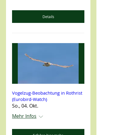
Details
Vogelzug-Beobachtung in Rothrist
(Eurobird-Watch)
So., 04. Okt.
Mehr Infos