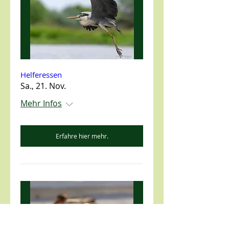
Helferessen
Sa., 21. Nov.
Mehr Infos
Erfahre hier mehr.