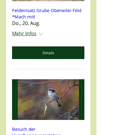
Feldeinsatz Grube Oberwiler Feld
*Mach mit!
Do., 20. Aug.
Mehr Infos
Details
Besuch der