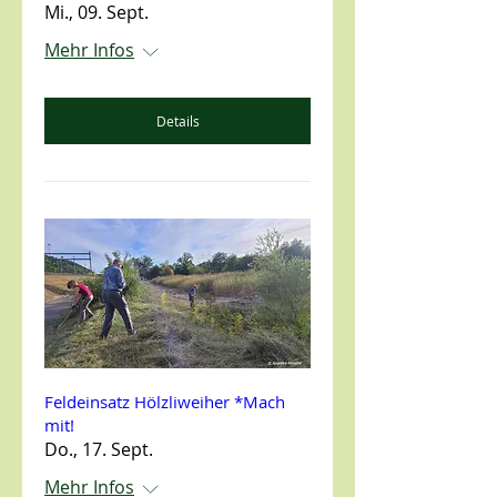
Mi., 09. Sept.
Mehr Infos
Details
Feldeinsatz Hölzliweiher *Mach
mit!
Do., 17. Sept.
Mehr Infos