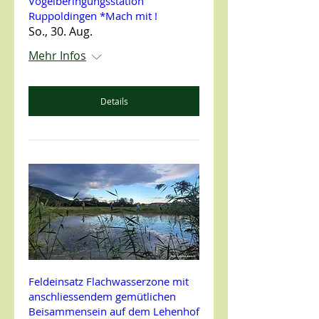
Vogelberingungsstation
Ruppoldingen *Mach mit !
So., 30. Aug.
Mehr Infos
Details
Feldeinsatz Flachwasserzone mit
anschliessendem gemütlichen
Beisammensein auf dem Lehenhof