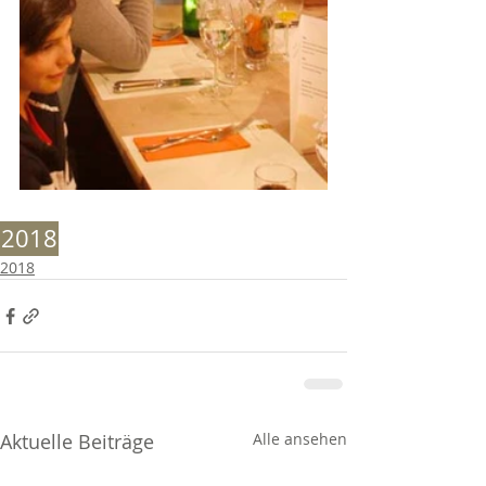
2018
2018
Aktuelle Beiträge
Alle ansehen