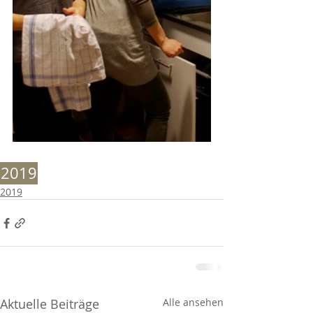
2019
2019
Aktuelle Beiträge
Alle ansehen