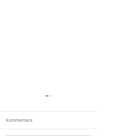
Kommentare