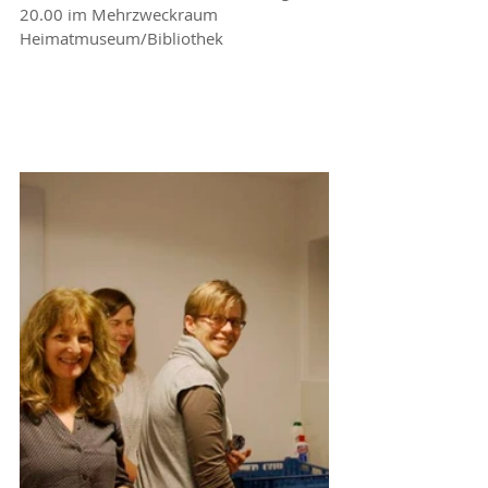
20.00 im Mehrzweckraum 
Heimatmuseum/Bibliothek