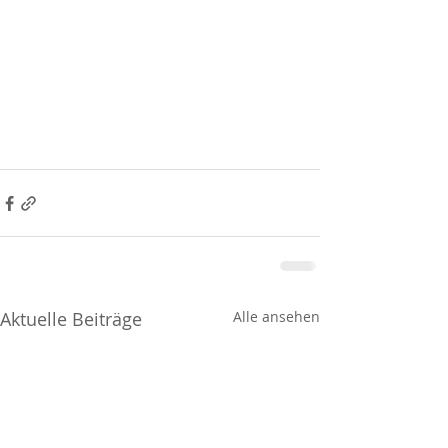
Aktuelle Beiträge
Alle ansehen