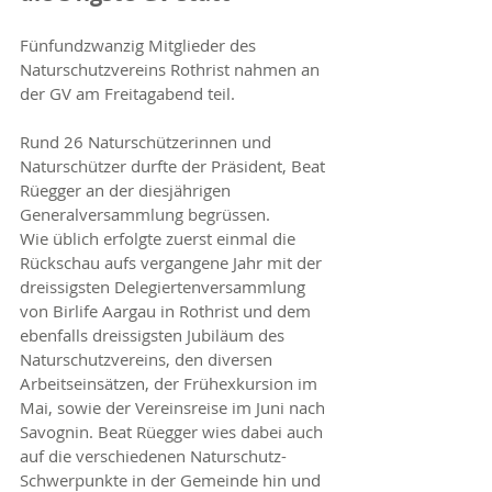
Fünfundzwanzig Mitglieder des 
Naturschutzvereins Rothrist nahmen an 
der GV am Freitagabend teil.
Rund 26 Naturschützerinnen und 
Naturschützer durfte der Präsident, Beat 
Rüegger an der diesjährigen 
Generalversammlung begrüssen.
Wie üblich erfolgte zuerst einmal die 
Rückschau aufs vergangene Jahr mit der 
dreissigsten Delegiertenversammlung 
von Birlife Aargau in Rothrist und dem 
ebenfalls dreissigsten Jubiläum des 
Naturschutzvereins, den diversen 
Arbeitseinsätzen, der Frühexkursion im 
Mai, sowie der Vereinsreise im Juni nach 
Savognin. Beat Rüegger wies dabei auch 
auf die verschiedenen Naturschutz-
Schwerpunkte in der Gemeinde hin und 