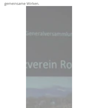
gemeinsame Wirken.