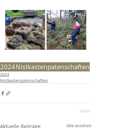
2024
Nistkastenpatenschaften
2024
Nistkastenpatenschaften
Aktuelle Beiträge
Alle ansehen