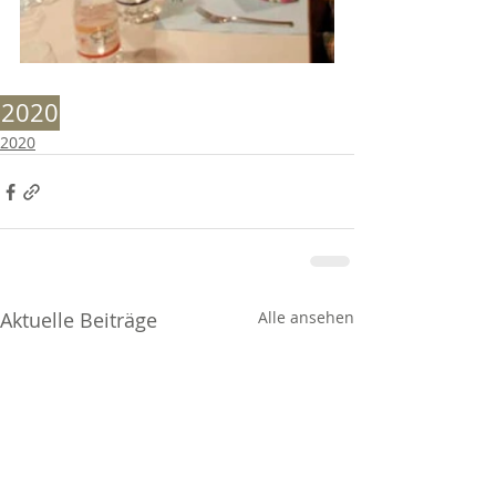
2020
2020
Aktuelle Beiträge
Alle ansehen