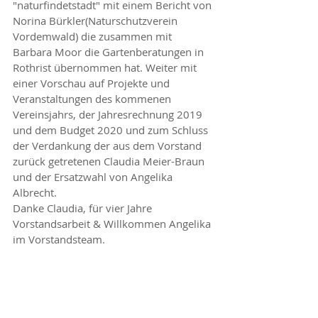
"naturfindetstadt" mit einem Bericht von 
Norina Bürkler(Naturschutzverein 
Vordemwald) die zusammen mit 
Barbara Moor die Gartenberatungen in 
Rothrist übernommen hat. Weiter mit 
einer Vorschau auf Projekte und 
Veranstaltungen des kommenen 
Vereinsjahrs, der Jahresrechnung 2019 
und dem Budget 2020 und zum Schluss 
der Verdankung der aus dem Vorstand 
zurück getretenen Claudia Meier-Braun 
und der Ersatzwahl von Angelika 
Albrecht.
Danke Claudia, für vier Jahre 
Vorstandsarbeit & Willkommen Angelika 
im Vorstandsteam.