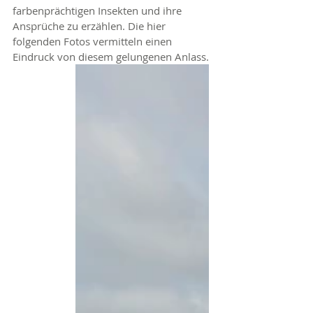
farbenprächtigen Insekten und ihre 
Ansprüche zu erzählen. Die hier 
folgenden Fotos vermitteln einen 
Eindruck von diesem gelungenen Anlass.