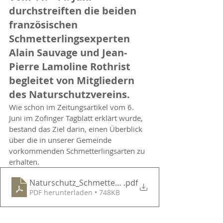
durchstreiften die beiden 
französischen 
Schmetterlingsexperten 
Alain Sauvage und Jean-
Pierre Lamoline Rothrist 
begleitet von Mitgliedern 
des Naturschutzvereins.
Wie schon im Zeitungsartikel vom 6. 
Juni im Zofinger Tagblatt erklärt wurde, 
bestand das Ziel darin, einen Überblick 
über die in unserer Gemeinde 
vorkommenden Schmetterlingsarten zu 
erhalten.
Naturschutz_Schmetterlinge_Rothrist
.pdf
PDF herunterladen • 748KB