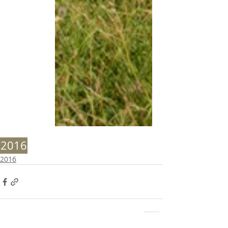
2016
2016