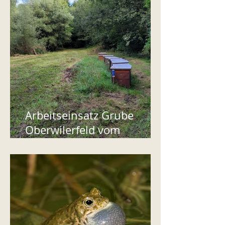
Arbeitseinsatz Grube
Oberwilerfeld vom
22.8.2024