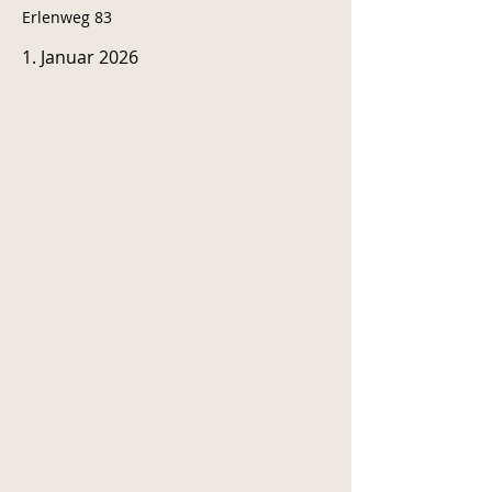
Erlenweg 83
1. Januar 2026