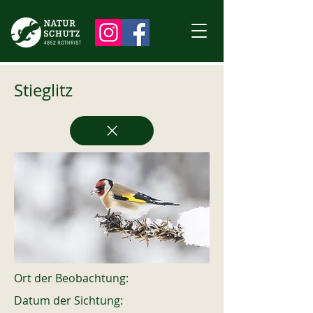
Stieglitz
Ort der Beobachtung:
Datum der Sichtung: