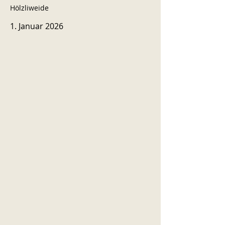
Hölzliweide
1. Januar 2026