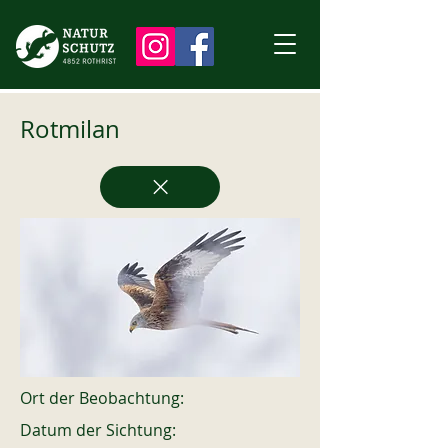
Rotmilan
Ort der Beobachtung:
Datum der Sichtung: