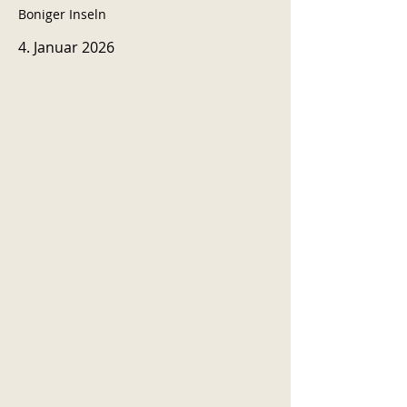
Boniger Inseln
4. Januar 2026