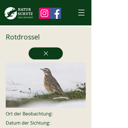
Rotdrossel
Ort der Beobachtung:
Datum der Sichtung: