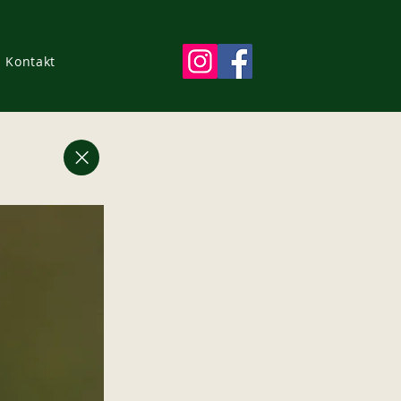
Kontakt