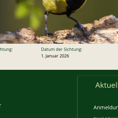
chtung:
Datum der Sichtung:
1. Januar 2026
Aktuel
Anmeldun