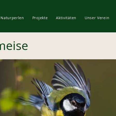
Naturperlen
Projekte
Aktivitäten
Unser Verein
meise