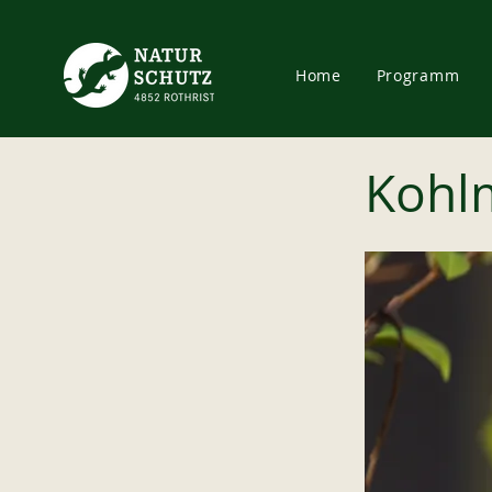
Home
Programm
Kohl