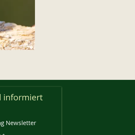
l informiert
g Newsletter