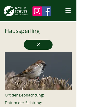
Haussperling
Ort der Beobachtung:
Datum der Sichtung: