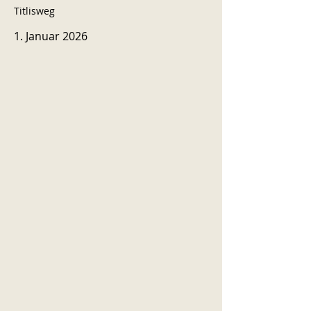
Titlisweg
1. Januar 2026