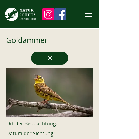
Goldammer
Ort der Beobachtung:
Datum der Sichtung: