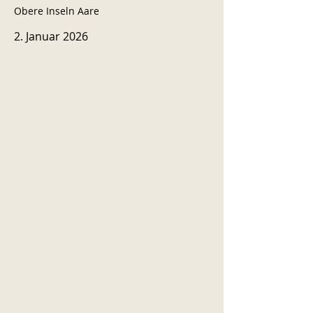
Obere Inseln Aare
2. Januar 2026