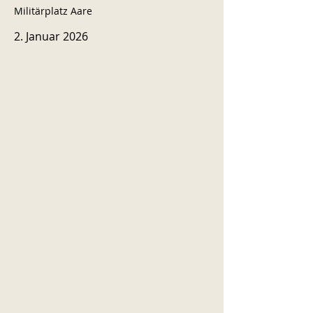
Militärplatz Aare
2. Januar 2026