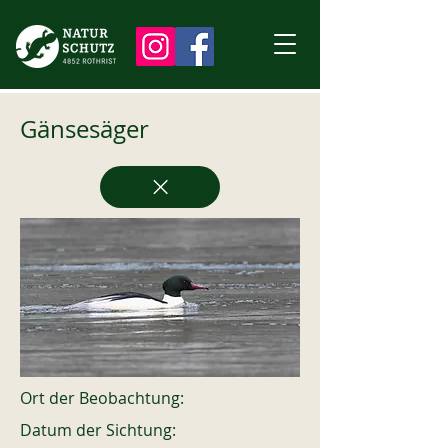
Gänsesäger
Ort der Beobachtung:
Datum der Sichtung: