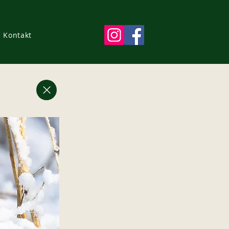
Kontakt