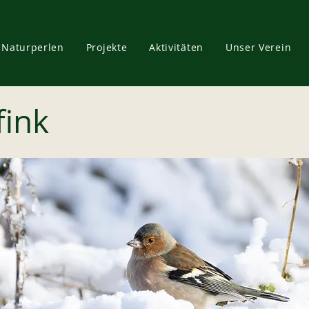
Naturperlen
Projekte
Aktivitäten
Unser Verein
fink