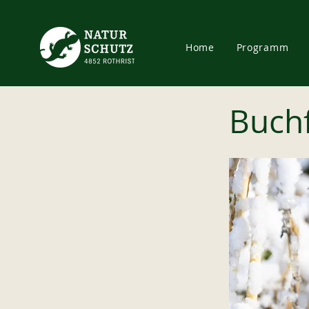
Home
Programm
Buch