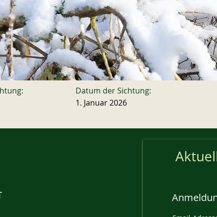
chtung:
Datum der Sichtung:
1. Januar 2026
Aktuel
Anmeldun