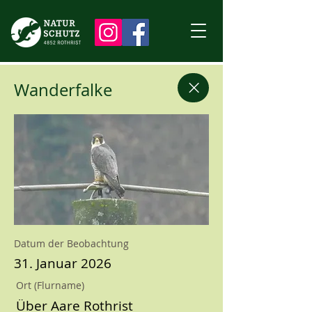
Wanderfalke
Datum der Beobachtung
31. Januar 2026
Ort (Flurname)
Über Aare Rothrist