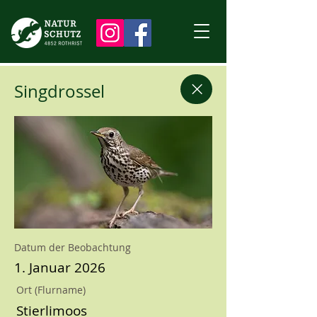
Singdrossel
Datum der Beobachtung
1. Januar 2026
Ort (Flurname)
Stierlimoos