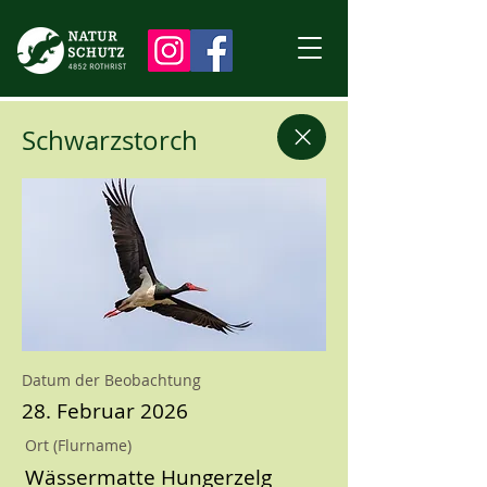
Schwarzstorch
Datum der Beobachtung
28. Februar 2026
Ort (Flurname)
Wässermatte Hungerzelg