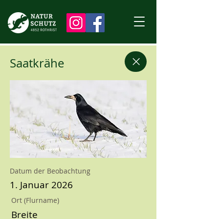
Saatkrähe
Datum der Beobachtung
1. Januar 2026
Ort (Flurname)
Breite