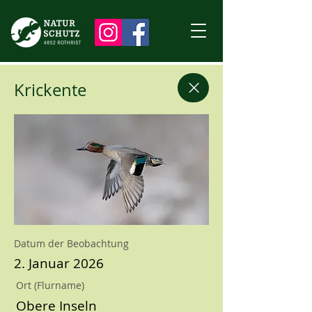
Krickente
Datum der Beobachtung
2. Januar 2026
Ort (Flurname)
Obere Inseln