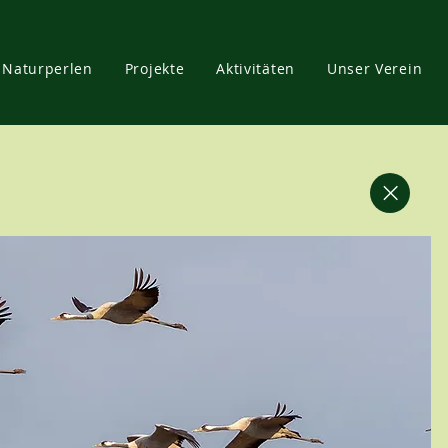
Naturperlen
Projekte
Aktivitäten
Unser Verein