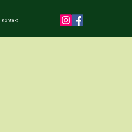
Kontakt