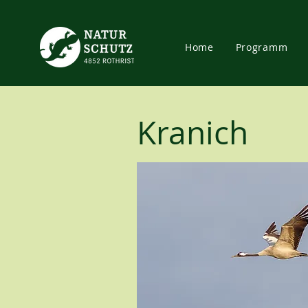
Home
Programm
Kranich