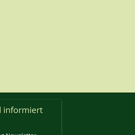
l informiert