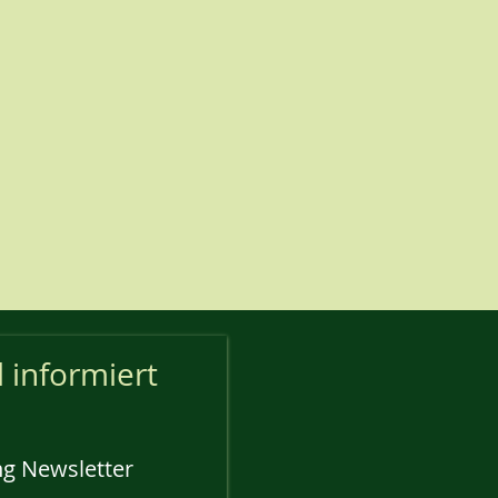
l informiert
g Newsletter