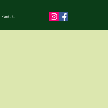
Kontakt