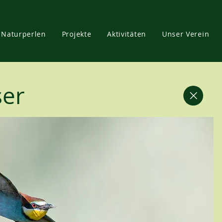
Naturperlen
Projekte
Aktivitäten
Unser Verein
ser