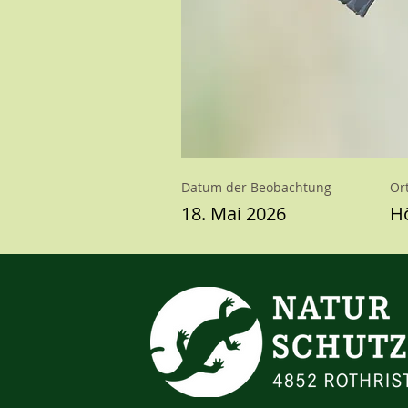
Datum der Beobachtung
Or
18. Mai 2026
Hö