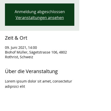
Anmeldung abgeschlossen
Veranstaltungen ansehen
Zeit & Ort
09. Juni 2021, 14:00
Biohof Müller, Sägetstrasse 106, 4802
Rothrist, Schweiz
Über die Veranstaltung
Lorem ipsum dolor sit amet, consectetur 
adipisici elit