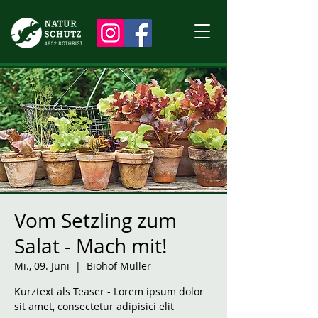
Vom Setzling zum
Salat - Mach mit!
Mi., 09. Juni
  |  
Biohof Müller
Kurztext als Teaser - Lorem ipsum dolor
sit amet, consectetur adipisici elit