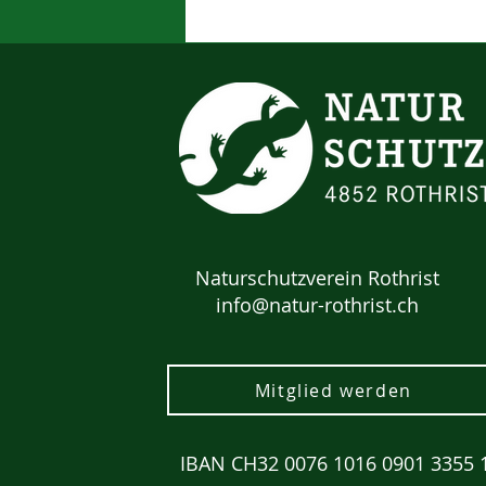
Naturschutzverein Rothrist
info@natur-rothrist.ch
Mitglied werden
IBAN CH32 0076 1016 0901 3355 