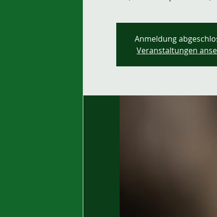
Anmeldung abgeschlo
Veranstaltungen ans