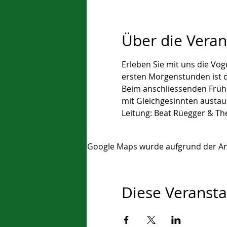
Über die Veran
Erleben Sie mit uns die Vo
ersten Morgenstunden ist d
Beim anschliessenden Früh
mit Gleichgesinnten austau
Leitung: Beat Rüegger & Th
Google Maps wurde aufgrund der Anal
Diese Veransta