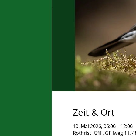
Zeit & Ort
10. Mai 2026, 06:00 – 12:00
Rothrist, Gfill, Gfillweg 11,