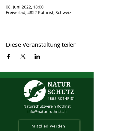
08. Juni 2022, 18:00
Freiverlad, 4852 Rothrist, Schweiz
Diese Veranstaltung teilen
Naturschutzverein Rothrist
info@natur-rothrist.ch
Mitglied werden