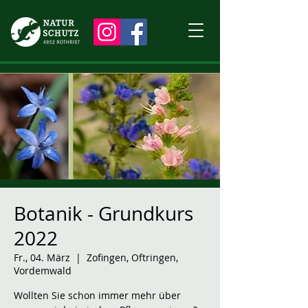
Botanik - Grundkurs
2022
Fr., 04. März
  |  
Zofingen, Oftringen,
Vordemwald
Wollten Sie schon immer mehr über