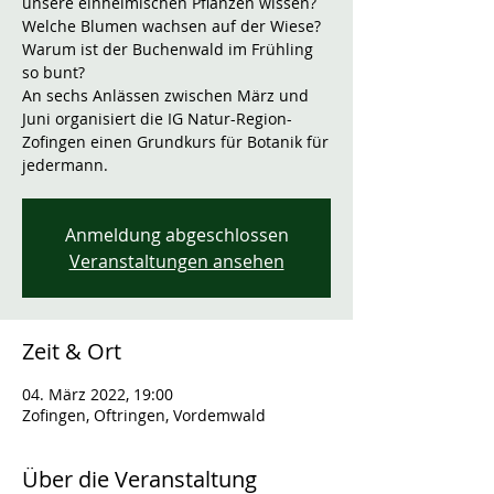
unsere einheimischen Pflanzen wissen?
Welche Blumen wachsen auf der Wiese?
Warum ist der Buchenwald im Frühling
so bunt?
An sechs Anlässen zwischen März und
Juni organisiert die IG Natur-Region-
Zofingen einen Grundkurs für Botanik für
jedermann.
Anmeldung abgeschlossen
Veranstaltungen ansehen
Zeit & Ort
04. März 2022, 19:00
Zofingen, Oftringen, Vordemwald
Über die Veranstaltung