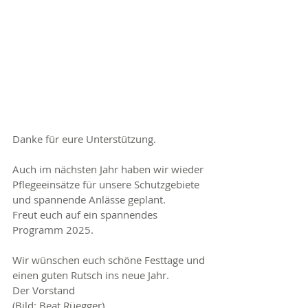
Danke für eure Unterstützung.
Auch im nächsten Jahr haben wir wieder 
Pflegeeinsätze für unsere Schutzgebiete 
und spannende Anlässe geplant.
Freut euch auf ein spannendes 
Programm 2025.
Wir wünschen euch schöne Festtage und 
einen guten Rutsch ins neue Jahr.
Der Vorstand
(Bild: Beat Rüegger)