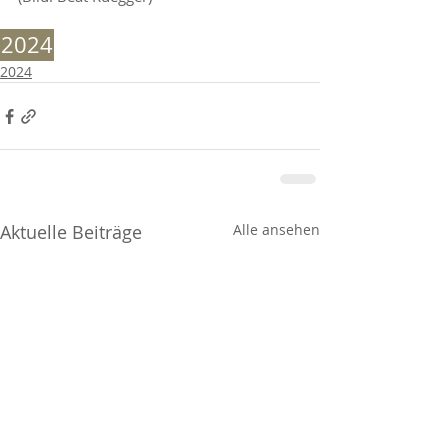
2024
2024
Aktuelle Beiträge
Alle ansehen