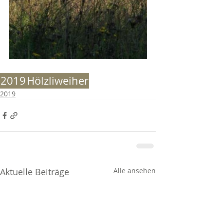
2019
Hölzliweiher
2019
Aktuelle Beiträge
Alle ansehen