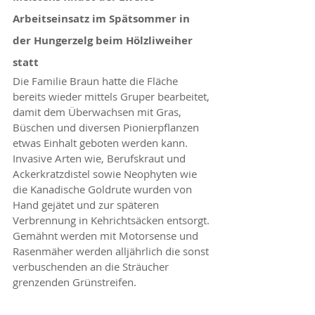
Arbeitseinsatz im Spätsommer in 
der Hungerzelg beim Hölzliweiher 
statt
Die Familie Braun hatte die Fläche 
bereits wieder mittels Gruper bearbeitet, 
damit dem Überwachsen mit Gras, 
Büschen und diversen Pionierpflanzen 
etwas Einhalt geboten werden kann. 
Invasive Arten wie, Berufskraut und 
Ackerkratzdistel sowie Neophyten wie 
die Kanadische Goldrute wurden von 
Hand gejätet und zur späteren 
Verbrennung in Kehrichtsäcken entsorgt. 
Gemähnt werden mit Motorsense und 
Rasenmäher werden alljährlich die sonst 
verbuschenden an die Sträucher 
grenzenden Grünstreifen.